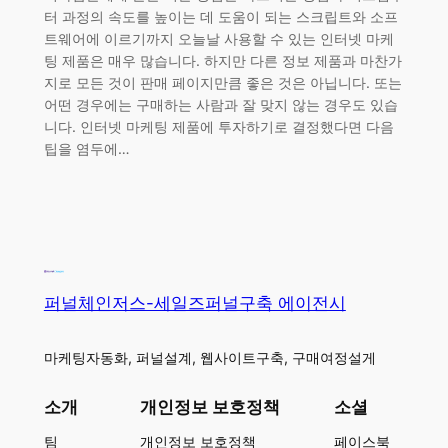
터 과정의 속도를 높이는 데 도움이 되는 스크립트와 소프
트웨어에 이르기까지 오늘날 사용할 수 있는 인터넷 마케
팅 제품은 매우 많습니다. 하지만 다른 정보 제품과 마찬가
지로 모든 것이 판매 페이지만큼 좋은 것은 아닙니다. 또는
어떤 경우에는 구매하는 사람과 잘 맞지 않는 경우도 있습
니다. 인터넷 마케팅 제품에 투자하기로 결정했다면 다음
팁을 염두에…
퍼널체인저스-세일즈퍼널구축 에이전시
마케팅자동화, 퍼널설계, 웹사이트구축, 구매여정설게
소개
개인정보 보호정책
소셜
팀
개인정보 보호정책
페이스북