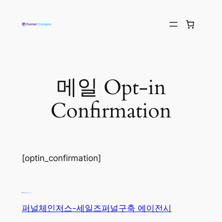
메일 Opt-in
Confirmation
[optin_confirmation]
퍼널체인저스-세일즈퍼널구축 에이전시