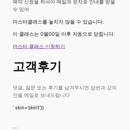
예약 신청을 하셔야 메일과 문자로 안내를 받을
수 있어
마스터클래스를 놓치지 않을 수 있습니다.
이 클래스는 0월00일 이후 자동으로 닫힙니다.
마스터 클래스 신청하기
고객후기
댓글, 질문 또는 후기를 남겨주시면 답변과 강의
안을 메일로 보내드립니다
‘ skin=’skin1’}}