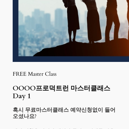
FREE Master Class
OOOO프로덕트런 마스터클래스
Day 1
혹시 무료마스터클래스 예약신청없이 들어
오셨나요?