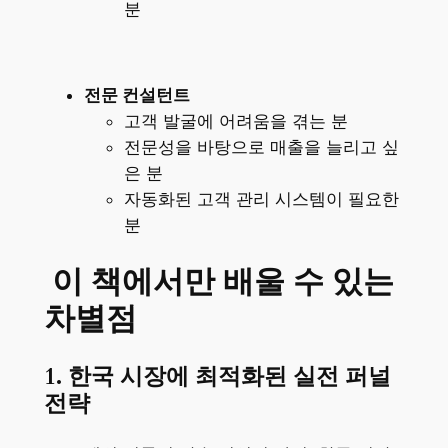
분
전문 컨설턴트
고객 발굴에 어려움을 겪는 분
전문성을 바탕으로 매출을 늘리고 싶
은 분
자동화된 고객 관리 시스템이 필요한
분
이 책에서만 배울 수 있는
차별점
1. 한국 시장에 최적화된 실전 퍼널
전략