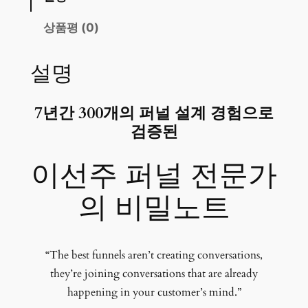
상품평 (0)
설명
7년간 300개의 퍼널 설계 경험으로
검증된
이선주 퍼널 전문가
의 비밀노트
“The best funnels aren’t creating conversations,
they’re joining conversations that are already
happening in your customer’s mind.”