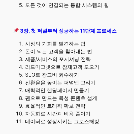
모든 것이 연결되는 통합 시스템의 힘
3장. 첫 퍼널부터 성공하는 11단계 프로세스
시장의 기회를 발견하는 법
돈이 되는 고객을 찾아내는 법
제품/서비스의 포지셔닝 전략
리드마그넷으로 잠재고객 모으기
SLO로 광고비 회수하기
전환율을 높이는 퍼널맵 그리기
매력적인 랜딩페이지 만들기
팬으로 만드는 육성 콘텐츠 설계
효율적인 트래픽 확보 전략
자동화로 시간과 비용 줄이기
데이터로 성장시키는 그로스해킹