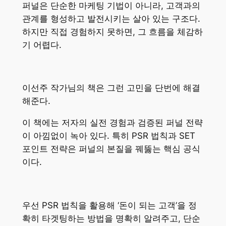
퍼널은 단순한 마케팅 기법이 아니라, 고객과의
관계를 형성하고 발전시키는 살아 있는 구조다.
하지만 직접 경험하지 못하면, 그 흐름을 체감하
기 어렵다.
이선주 작가님의 책은 그런 고민을 단번에 해결
해준다.
이 책에는 저자의 실전 경험과 검증된 퍼널 전략
이 아낌없이 녹아 있다. 특히 PSR 법칙과 SET
포인트 전략은 퍼널의 본질을 꿰뚫는 핵심 공식
이다.
우선 PSR 법칙을 활용해 ‘돈이 되는 고객’을 정
확히 타겟팅하는 방법을 명확히 알려주고, 단순