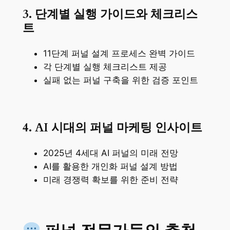
3. 단계별 실행 가이드와 체크리스
트
11단계 퍼널 설계 프로세스 완벽 가이드
각 단계별 실행 체크리스트 제공
실패 없는 퍼널 구축을 위한 검증 포인트
4. AI 시대의 퍼널 마케팅 인사이트
2025년 4세대 AI 퍼널의 미래 전망
AI를 활용한 개인화 퍼널 설계 방법
미래 경쟁력 확보를 위한 준비 전략