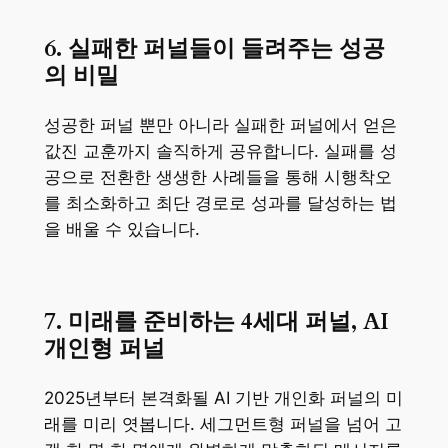
6. 실패한 퍼널들이 들려주는 성공
의 비밀
성공한 퍼널 뿐만 아니라 실패한 퍼널에서 얻은
값진 교훈까지 솔직하게 공유합니다. 실패를 성
공으로 전환한 생생한 사례들을 통해 시행착오
를 최소화하고 최단 경로로 성과를 달성하는 법
을 배울 수 있습니다.
7. 미래를 준비하는 4세대 퍼널, AI
개인형 퍼널
2025년부터 본격화될 AI 기반 개인화 퍼널의 미
래를 미리 엿봅니다. 세그먼트형 퍼널을 넘어 고