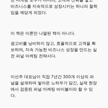
한 마케팅 도구가 아니라, 고객과 신뢰를 쌓고
비즈니스를 지속적으로 성장시키는 하나의 철학
임을 깨닫게 되었다.
이 책은 이론만 나열된 책이 아니다.
광고비를 낭비하지 않고, 효율적으로 고객을 확
보하며, 지속 가능한 비즈니스 성장을 만드는 실
전 퍼널 마케팅 전략서다.
이선주 대표님이 직접 7년간 300개 이상의 퍼
널을 설계하며 쌓아온 노하우가 담긴, 실제 현장
에서 검증된 퍼널 마케팅 바이블이라 할 수 있
다.