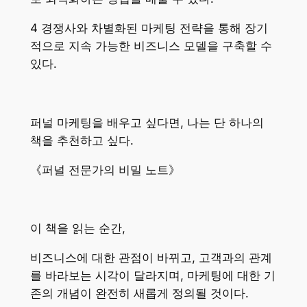
4 경쟁사와 차별화된 마케팅 전략을 통해 장기
적으로 지속 가능한 비즈니스 모델을 구축할 수
있다.
퍼널 마케팅을 배우고 싶다면, 나는 단 하나의
책을 추천하고 싶다.
《퍼널 전문가의 비밀 노트》
이 책을 읽는 순간,
비즈니스에 대한 관점이 바뀌고, 고객과의 관계
를 바라보는 시각이 달라지며, 마케팅에 대한 기
존의 개념이 완전히 새롭게 정의될 것이다.