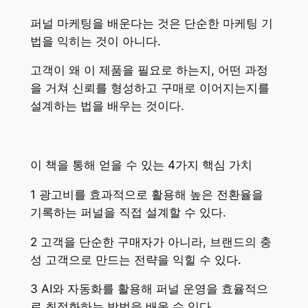
퍼널 마케팅을 배운다는 것은 단순한 마케팅 기
법을 익히는 것이 아니다.
고객이 왜 이 제품을 필요로 하는지, 어떤 과정
을 거쳐 신뢰를 형성하고 구매로 이어지는지를
설계하는 법을 배우는 것이다.
이 책을 통해 얻을 수 있는 4가지 핵심 가치
1 광고비를 효과적으로 활용해 높은 전환율을
기록하는 퍼널을 직접 설계할 수 있다.
2 고객을 단순한 구매자가 아니라, 브랜드의 충
성 고객으로 만드는 전략을 익힐 수 있다.
3 AI와 자동화를 활용해 퍼널 운영을 효율적으
로 최적화하는 방법을 배울 수 있다.