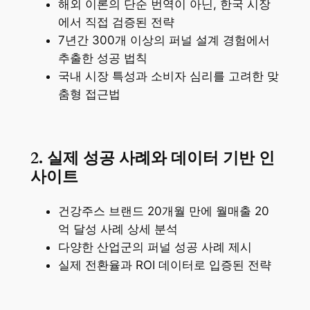
해외 이론의 단순 번역이 아닌, 한국 시장
에서 직접 검증된 전략
7년간 300개 이상의 퍼널 설계 경험에서
추출한 성공 법칙
국내 시장 특성과 소비자 심리를 고려한 맞
춤형 접근법
2. 실제 성공 사례와 데이터 기반 인
사이트
건강주스 브랜드 20개월 만에 월매출 20
억 달성 사례 상세 분석
다양한 산업군의 퍼널 성공 사례 제시
실제 전환율과 ROI 데이터로 입증된 전략