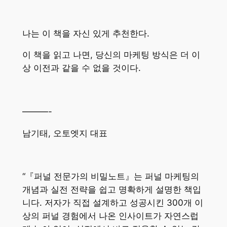
나는 이 책을 자신 있게 추천한다.
이 책을 읽고 나면, 당신의 마케팅 방식은 더 이
상 이전과 같을 수 없을 것이다.
———-
남기태, 오토엣지 대표
“『퍼널 전문가의 비밀노트』는 퍼널 마케팅의
개념과 실전 전략을 쉽고 명확하게 설명한 책입
니다. 저자가 직접 설계하고 성공시킨 300개 이
상의 퍼널 경험에서 나온 인사이트가 자연스럽