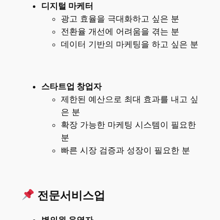
디지털 마케터
광고 효율을 극대화하고 싶은 분
전환율 개선에 어려움을 겪는 분
데이터 기반의 마케팅을 하고 싶은 분
스타트업 창업자
제한된 예산으로 최대 효과를 내고 싶
은 분
확장 가능한 마케팅 시스템이 필요한
분
빠른 시장 검증과 성장이 필요한 분
전문서비스업