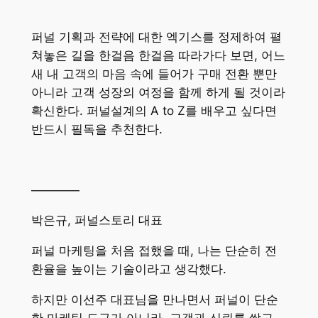
퍼널 기획과 전략에 대한 엑기스를 정제하여 펼
쳐놓은 길을 한걸음 한걸음 따라가다 보면, 어느
새 내 고객의 마음 속에 들어가 구매 전환 뿐만
아니라 고객 성장의 여정을 함께 하게 될 것이라
확신한다. 퍼널설계의 A to Z를 배우고 싶다면
반드시 필독을 추천한다.
————
박은규, 퍼널스토리 대표
퍼널 마케팅을 처음 접했을 때, 나는 단순히 전
환율을 높이는 기술이라고 생각했다.
하지만 이선주 대표님을 만나면서 퍼널이 단순