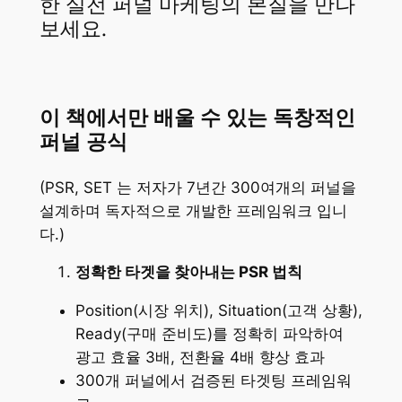
한 실전 퍼널 마케팅의 본질을 만나
보세요.
이 책에서만 배울 수 있는 독창적인
퍼널 공식
(PSR, SET 는 저자가 7년간 300여개의 퍼널을
설계하며 독자적으로 개발한 프레임워크 입니
다.)
정확한 타겟을 찾아내는 PSR 법칙
Position(시장 위치), Situation(고객 상황),
Ready(구매 준비도)를 정확히 파악하여
광고 효율 3배, 전환율 4배 향상 효과
300개 퍼널에서 검증된 타겟팅 프레임워