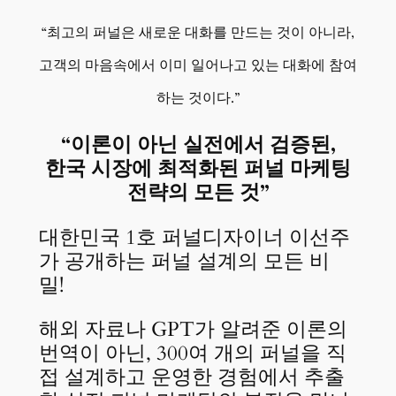
“최고의 퍼널은 새로운 대화를 만드는 것이 아니라,
고객의 마음속에서 이미 일어나고 있는 대화에 참여
하는 것이다.”
“이론이 아닌 실전에서 검증된,
한국 시장에 최적화된 퍼널 마케팅
전략의 모든 것”
대한민국 1호 퍼널디자이너 이선주
가 공개하는 퍼널 설계의 모든 비
밀!
해외 자료나 GPT가 알려준 이론의
번역이 아닌, 300여 개의 퍼널을 직
접 설계하고 운영한 경험에서 추출