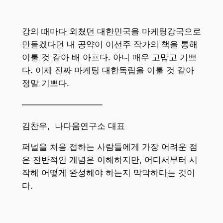
강의 때마다 외쳤던 대한민국을 마케팅강국으로
만들겠다던 내 공약이 이선주 작가의 책을 통해
이룰 것 같아 배 아프다. 아니 매우 고맙고 기쁘
다. 이제 진짜 마케팅 대한독립을 이룰 것 같아
정말 기쁘다.
—————————–
김찬우, 나다움연구소 대표
퍼널을 처음 접하는 사람들에게 가장 어려운 점
은 전반적인 개념은 이해하지만, 어디서부터 시
작해 어떻게 완성해야 하는지 막막하다는 것이
다.