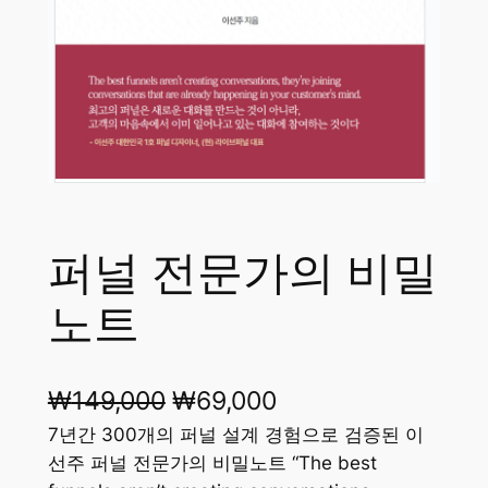
퍼널 전문가의 비밀
노트
₩
149,000
₩
69,000
7년간 300개의 퍼널 설계 경험으로 검증된 이
선주 퍼널 전문가의 비밀노트 “The best