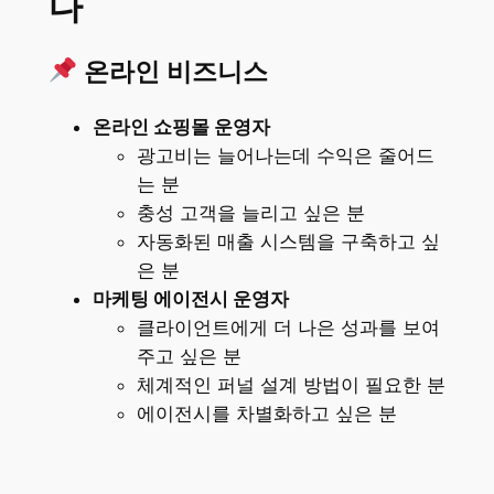
다
온라인 비즈니스
온라인 쇼핑몰 운영자
광고비는 늘어나는데 수익은 줄어드
는 분
충성 고객을 늘리고 싶은 분
자동화된 매출 시스템을 구축하고 싶
은 분
마케팅 에이전시 운영자
클라이언트에게 더 나은 성과를 보여
주고 싶은 분
체계적인 퍼널 설계 방법이 필요한 분
에이전시를 차별화하고 싶은 분