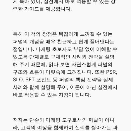
게 녹아 있어, 실전에서 바로 적용할 수 있는 강
력한 가이드를 제공합니다.
특히 이 책의 장점은 복잡하게 느껴질 수 있는
퍼널의 개념을 매우 친근하고 쉽게 풀어낸다는
점입니다. 마케팅 초보자도 부담 없이 이해할 수
있도록 단계별로 구체적인 사례와 전략을 설명
해 주기 때문에, 읽다 보면 자연스럽게 퍼널의
구조와 흐름이 머릿속에 그려집니다. 또한 PSR,
SLO, SET 포인트 등 퍼널의 핵심 전략을 실제
사례와 함께 설명해 주어, 이론이 아닌 실전에서
바로 적용할 수 있는 지침이 됩니다.
저자는 단순히 마케팅 도구로서의 퍼널이 아니
라, 고객의 여정을 함께하며 신뢰를 쌓아가는 과