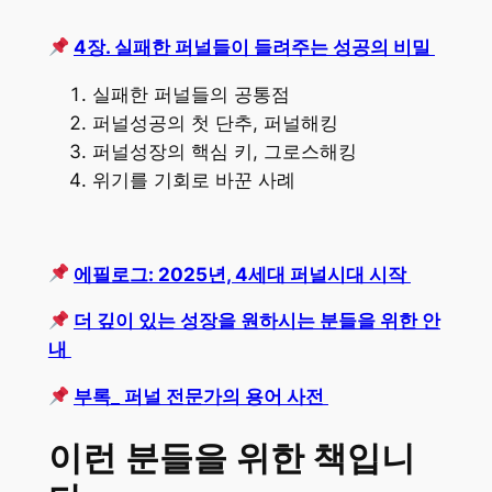
4장. 실패한 퍼널들이 들려주는 성공의 비밀
실패한 퍼널들의 공통점
퍼널성공의 첫 단추, 퍼널해킹
퍼널성장의 핵심 키, 그로스해킹
위기를 기회로 바꾼 사례
에필로그: 2025년, 4세대 퍼널시대 시작
더 깊이 있는 성장을 원하시는 분들을 위한 안
내
부록_ 퍼널 전문가의 용어 사전
이런 분들을 위한 책입니