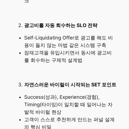
크
광고비를 자동 회수하는 SLO 전략
Self-Liquidating Offer로 광고를 해도 비
용이 들지 않는 마법 같은 시스템 구축
잠재고객을 유입시키면서 동시에 광고비
를 회수하는 구체적 설계법
자연스러운 바이럴이 시작되는 SET 포인트
Success(성과), Experience(경험),
Timing(타이밍)이 일치할 때 일어나는 자
발적 바이럴 현상
고객이 스스로 추천하게 만드는 퍼널 설계
의 핵심 비밀