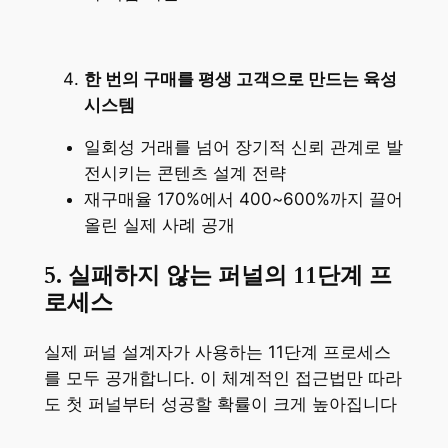
한 번의 구매를 평생 고객으로 만드는 육성
시스템
일회성 거래를 넘어 장기적 신뢰 관계로 발
전시키는 콘텐츠 설계 전략
재구매율 170%에서 400~600%까지 끌어
올린 실제 사례 공개
5. 실패하지 않는 퍼널의 11단계 프
로세스
실제 퍼널 설계자가 사용하는 11단계 프로세스
를 모두 공개합니다. 이 체계적인 접근법만 따라
도 첫 퍼널부터 성공할 확률이 크게 높아집니다