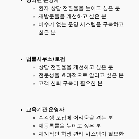
병의원 운영자
환자 상담 전환율을 높이고 싶은 분
재방문율을 개선하고 싶은 분
비수기 없는 운영 시스템을 구축하고
싶은 분
법률사무소/로펌
상담 전환율을 개선하고 싶은 분
전문성을 효과적으로 알리고 싶은 분
고객 신뢰 구축이 필요한 분
교육기관 운영자
수강생 모집에 어려움을 겪는 분
재등록률을 높이고 싶은 분
체계적인 학생 관리 시스템이 필요한