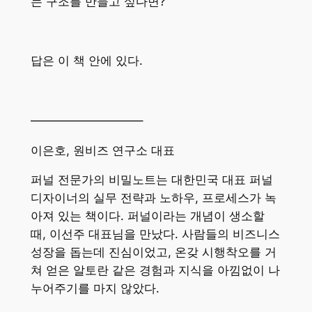
는 구조를 만들고 싶다면?
답은 이 책 안에 있다.
—————————–
이은호, 원비즈 연구소 대표
퍼널 전문가의 비밀노트는 대한민국 대표 퍼널
디자이너의 실무 전략과 노하우, 프로세스가 녹
아져 있는 책이다. 퍼널이라는 개념이 생소할
때, 이선주 대표님을 만났다. 사람들의 비즈니스
성장을 돕는데 진심이었고, 온갖 시행착오를 거
쳐 얻은 알토란 같은 경험과 지식을 아낌없이 나
누어주기를 마지 않았다.