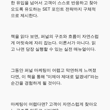
한 유입을 넘어서 고객이 스스로 반응하고 찾아
오도록 유도하는 SET 포인트 전략까지 구체적
으로 제시한다.
책을 읽다 보면, 퍼널의 구조와 흐름이 자연스럽
게 머릿속에 자리 잡는다. 이론서가 아니다. 읽
고 나면 당장 실행할 수 있는 실전 매뉴얼이다.
그동안 퍼널 마케팅이 어렵고 막연하게 느껴졌
다면, 이 책을 통해 “이제야 제대로 알겠네!”라는
순간을 경험하게 될 것이다.
마케팅이 어렵다면? 고객이 자연스럽게 찾아오